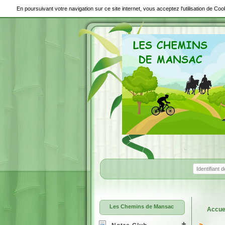
En poursuivant votre navigation sur ce site internet, vous acceptez l'utilisation de C
Les Chemins de Mansac
Accue