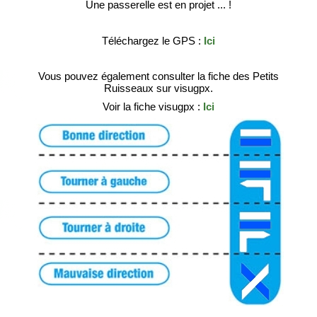
Une passerelle est en projet ... !
Téléchargez le GPS :
Ici
Vous pouvez également consulter la fiche des Petits
Ruisseaux sur visugpx.
Voir la fiche visugpx :
Ici