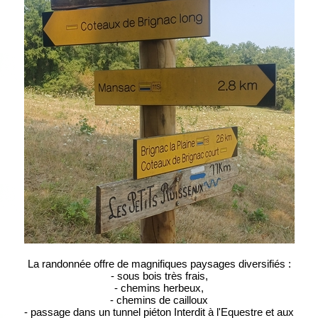
La randonnée offre de magnifiques paysages diversifiés :
- sous bois très frais,
- chemins herbeux,
- chemins de cailloux
- passage dans un tunnel piéton Interdit à l'Equestre et aux