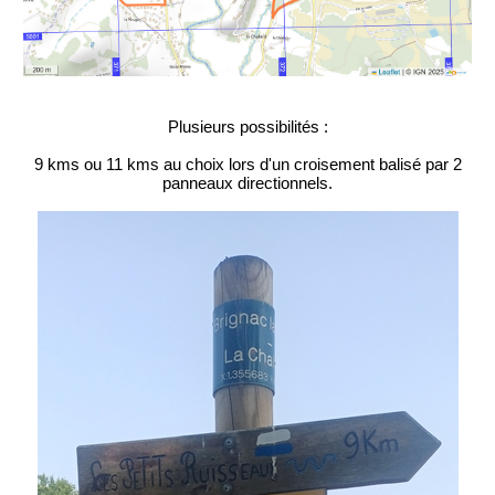
Plusieurs possibilités :
9 kms ou 11 kms au choix lors d'un croisement balisé par 2
panneaux directionnels.