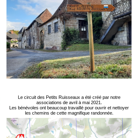
Le circuit des Petits Ruisseaux a été créé par notre
associations de avril à mai 2021.
Les bénévoles ont beaucoup travaillé pour ouvrir et nettoyer
les chemins de cette magnifique randonnée.