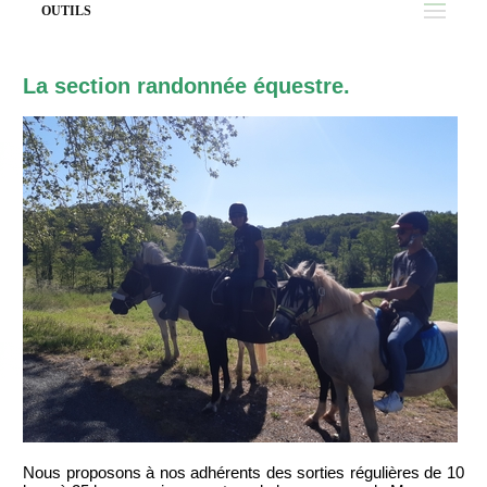
OUTILS
La section randonnée équestre.
Nous proposons à nos adhérents des sorties régulières de 10