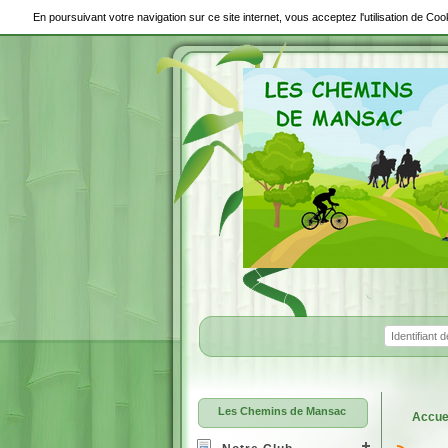
En poursuivant votre navigation sur ce site internet, vous acceptez l'utilisation de C
Les Chemins de Mansac
Accue