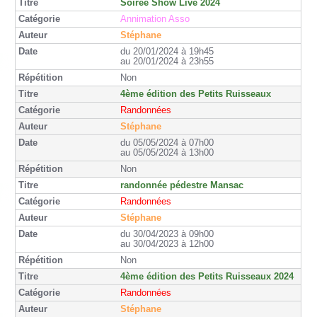
Soirée Show Live 2024
Annimation Asso
Stéphane
du 20/01/2024 à 19h45
au 20/01/2024 à 23h55
Non
4ème édition des Petits Ruisseaux
Randonnées
Stéphane
du 05/05/2024 à 07h00
au 05/05/2024 à 13h00
Non
randonnée pédestre Mansac
Randonnées
Stéphane
du 30/04/2023 à 09h00
au 30/04/2023 à 12h00
Non
4ème édition des Petits Ruisseaux 2024
Randonnées
Stéphane