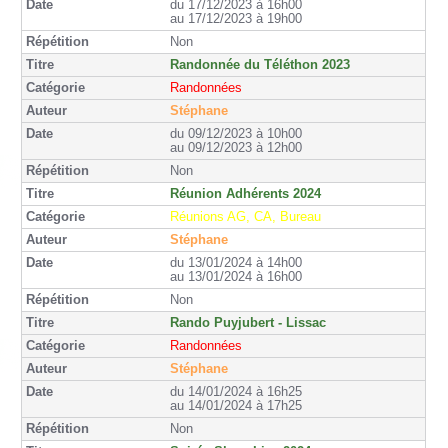
du 17/12/2023 à 16h00
au 17/12/2023 à 19h00
Non
Randonnée du Téléthon 2023
Randonnées
Stéphane
du 09/12/2023 à 10h00
au 09/12/2023 à 12h00
Non
Réunion Adhérents 2024
Réunions AG, CA, Bureau
Stéphane
du 13/01/2024 à 14h00
au 13/01/2024 à 16h00
Non
Rando Puyjubert - Lissac
Randonnées
Stéphane
du 14/01/2024 à 16h25
au 14/01/2024 à 17h25
Non