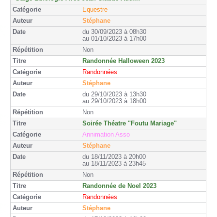
Equestre
Stéphane
du 30/09/2023 à 08h30
au 01/10/2023 à 17h00
Non
Randonnée Halloween 2023
Randonnées
Stéphane
du 29/10/2023 à 13h30
au 29/10/2023 à 18h00
Non
Soirée Théatre "Foutu Mariage"
Annimation Asso
Stéphane
du 18/11/2023 à 20h00
au 18/11/2023 à 23h45
Non
Randonnée de Noel 2023
Randonnées
Stéphane