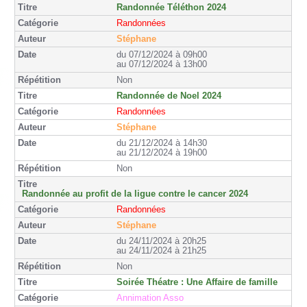
Randonnée Téléthon 2024
Randonnées
Stéphane
du 07/12/2024 à 09h00
au 07/12/2024 à 13h00
Non
Randonnée de Noel 2024
Randonnées
Stéphane
du 21/12/2024 à 14h30
au 21/12/2024 à 19h00
Non
Randonnée au profit de la ligue contre le cancer 2024
Randonnées
Stéphane
du 24/11/2024 à 20h25
au 24/11/2024 à 21h25
Non
Soirée Théatre : Une Affaire de famille
Annimation Asso