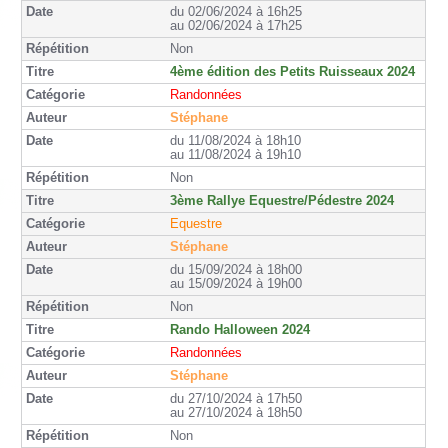
du 02/06/2024 à 16h25
au 02/06/2024 à 17h25
Non
4ème édition des Petits Ruisseaux 2024
Randonnées
Stéphane
du 11/08/2024 à 18h10
au 11/08/2024 à 19h10
Non
3ème Rallye Equestre/Pédestre 2024
Equestre
Stéphane
du 15/09/2024 à 18h00
au 15/09/2024 à 19h00
Non
Rando Halloween 2024
Randonnées
Stéphane
du 27/10/2024 à 17h50
au 27/10/2024 à 18h50
Non