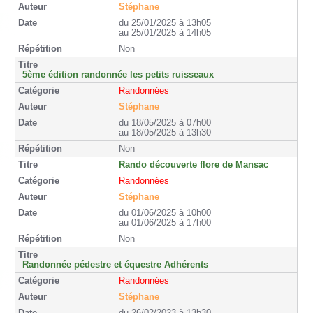
Stéphane
du 25/01/2025 à 13h05
au 25/01/2025 à 14h05
Non
5ème édition randonnée les petits ruisseaux
Randonnées
Stéphane
du 18/05/2025 à 07h00
au 18/05/2025 à 13h30
Non
Rando découverte flore de Mansac
Randonnées
Stéphane
du 01/06/2025 à 10h00
au 01/06/2025 à 17h00
Non
Randonnée pédestre et équestre Adhérents
Randonnées
Stéphane