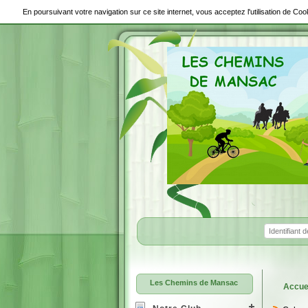
En poursuivant votre navigation sur ce site internet, vous acceptez l'utilisation de C
Les Chemins de Mansac
Accue