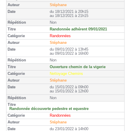
Stéphane
du 18/12/2021 à 20h15
au 18/12/2021 à 21h15
Non
Randonnée adhérent 09/01/2021
Randonnées
Stéphane
du 09/01/2022 à 13h45
au 09/01/2022 à 16h00
Non
Ouverture chemin de la vigerie
Nettoyage Chemins
Stéphane
du 15/01/2022 à 09h00
au 15/01/2022 à 12h00
Non
Randonnée découverte pedestre et equestre
Randonnées
Stéphane
du 23/01/2022 à 14h00