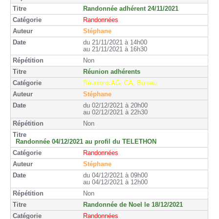
Randonnée adhérent 24/11/2021
Randonnées
Stéphane
du 21/11/2021 à 14h00
au 21/11/2021 à 16h30
Non
Réunion adhérents
Réunions AG, CA, Bureau
Stéphane
du 02/12/2021 à 20h00
au 02/12/2021 à 22h30
Non
Randonnée 04/12/2021 au profil du TELETHON
Randonnées
Stéphane
du 04/12/2021 à 09h00
au 04/12/2021 à 12h00
Non
Randonnée de Noel le 18/12/2021
Randonnées