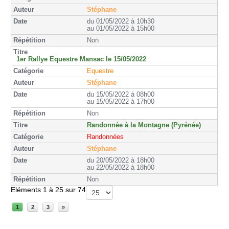
Stéphane
du 01/05/2022 à 10h30
au 01/05/2022 à 15h00
Non
1er Rallye Equestre Mansac le 15/05/2022
Equestre
Stéphane
du 15/05/2022 à 08h00
au 15/05/2022 à 17h00
Non
Randonnée à la Montagne (Pyrénée)
Randonnées
Stéphane
du 20/05/2022 à 18h00
au 22/05/2022 à 18h00
Non
Eléments 1 à 25 sur 74
1
2
3
»