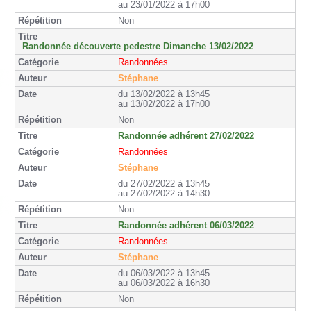
au 23/01/2022 à 17h00
Non
Randonnée découverte pedestre Dimanche 13/02/2022
Randonnées
Stéphane
du 13/02/2022 à 13h45
au 13/02/2022 à 17h00
Non
Randonnée adhérent 27/02/2022
Randonnées
Stéphane
du 27/02/2022 à 13h45
au 27/02/2022 à 14h30
Non
Randonnée adhérent 06/03/2022
Randonnées
Stéphane
du 06/03/2022 à 13h45
au 06/03/2022 à 16h30
Non