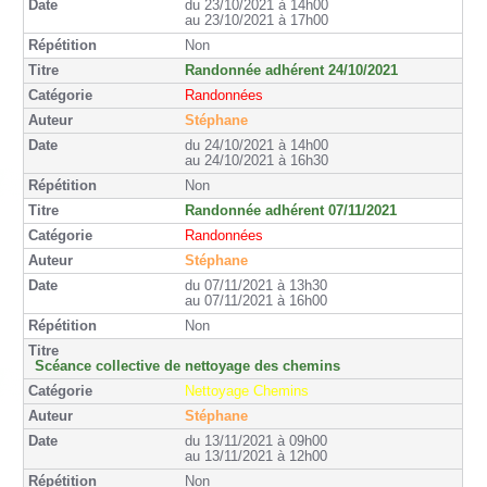
du 23/10/2021 à 14h00
au 23/10/2021 à 17h00
Non
Randonnée adhérent 24/10/2021
Randonnées
Stéphane
du 24/10/2021 à 14h00
au 24/10/2021 à 16h30
Non
Randonnée adhérent 07/11/2021
Randonnées
Stéphane
du 07/11/2021 à 13h30
au 07/11/2021 à 16h00
Non
Scéance collective de nettoyage des chemins
Nettoyage Chemins
Stéphane
du 13/11/2021 à 09h00
au 13/11/2021 à 12h00
Non