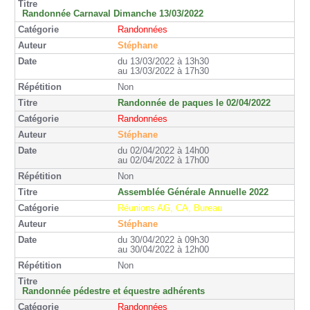
Randonnée Carnaval Dimanche 13/03/2022
Randonnées
Stéphane
du 13/03/2022 à 13h30
au 13/03/2022 à 17h30
Non
Randonnée de paques le 02/04/2022
Randonnées
Stéphane
du 02/04/2022 à 14h00
au 02/04/2022 à 17h00
Non
Assemblée Générale Annuelle 2022
Réunions AG, CA, Bureau
Stéphane
du 30/04/2022 à 09h30
au 30/04/2022 à 12h00
Non
Randonnée pédestre et équestre adhérents
Randonnées