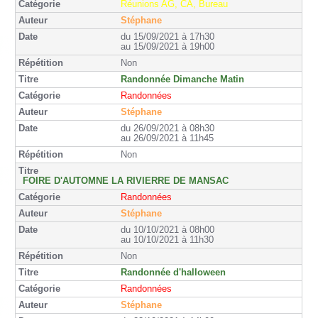
Réunions AG, CA, Bureau
Stéphane
du 15/09/2021 à 17h30
au 15/09/2021 à 19h00
Non
Randonnée Dimanche Matin
Randonnées
Stéphane
du 26/09/2021 à 08h30
au 26/09/2021 à 11h45
Non
FOIRE D'AUTOMNE LA RIVIERRE DE MANSAC
Randonnées
Stéphane
du 10/10/2021 à 08h00
au 10/10/2021 à 11h30
Non
Randonnée d'halloween
Randonnées
Stéphane