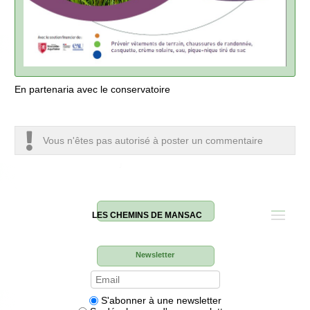
En partenaria avec le conservatoire
Vous n'êtes pas autorisé à poster un commentaire
LES CHEMINS DE MANSAC
Newsletter
S'abonner à une newsletter