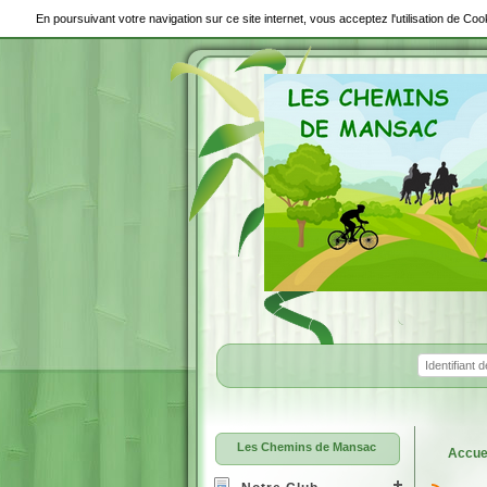
En poursuivant votre navigation sur ce site internet, vous acceptez l'utilisation de C
Les Chemins de Mansac
Accue