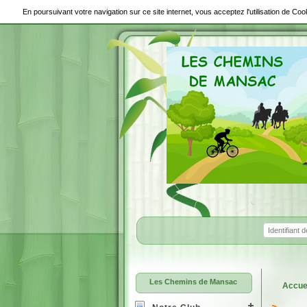
En poursuivant votre navigation sur ce site internet, vous acceptez l'utilisation de C
Les Chemins de Mansac
Accue