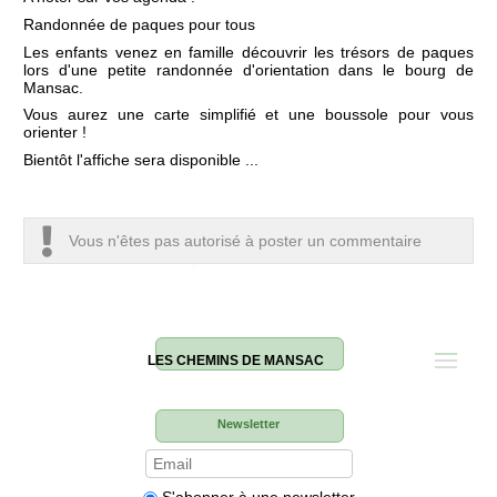
Randonnée de paques pour tous
Les enfants venez en famille découvrir les trésors de paques
lors d'une petite randonnée d'orientation dans le bourg de
Mansac.
Vous aurez une carte simplifié et une boussole pour vous
orienter !
Bientôt l'affiche sera disponible ...
Vous n'êtes pas autorisé à poster un commentaire
LES CHEMINS DE MANSAC
Newsletter