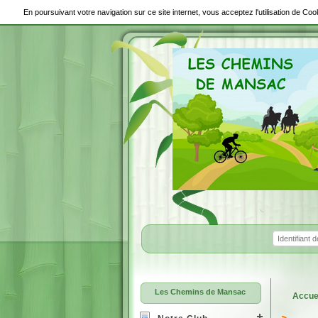
En poursuivant votre navigation sur ce site internet, vous acceptez l'utilisation de C
Les Chemins de Mansac
Accue