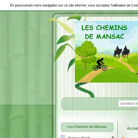
En poursuivant votre navigation sur ce site internet, vous acceptez l'utilisation de C
Les Chemins de Mansac
Accue