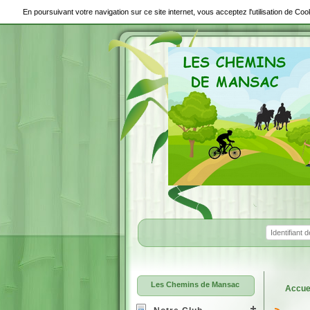
En poursuivant votre navigation sur ce site internet, vous acceptez l'utilisation de C
Les Chemins de Mansac
Accue