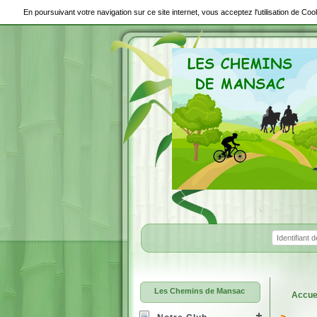
En poursuivant votre navigation sur ce site internet, vous acceptez l'utilisation de C
Les Chemins de Mansac
Accue