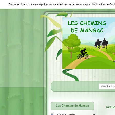
En poursuivant votre navigation sur ce site internet, vous acceptez l'utilisation de C
Les Chemins de Mansac
Accue