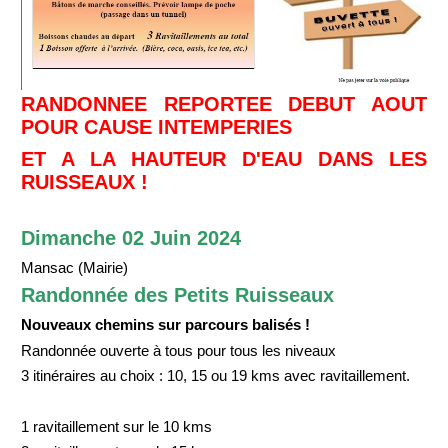
RANDONNEE REPORTEE DEBUT AOUT
POUR CAUSE INTEMPERIES
ET A LA HAUTEUR D'EAU DANS LES
RUISSEAUX !
Dimanche 02 Juin 2024
Mansac (Mairie)
Randonnée des Petits Ruisseaux
Nouveaux chemins sur parcours balisés !
Randonnée ouverte à tous pour tous les niveaux
3 itinéraires au choix : 10, 15 ou 19 kms avec ravitaillement.
1 ravitaillement sur le 10 kms