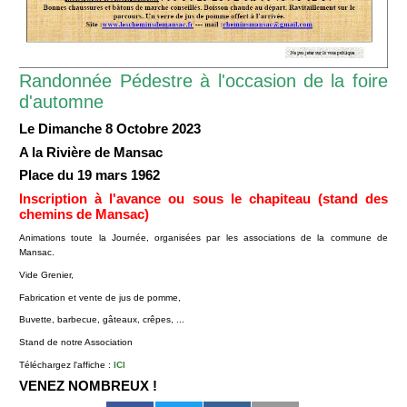
Randonnée Pédestre à l'occasion de la foire
d'automne
Le Dimanche 8 Octobre 2023
A la Rivière de Mansac
Place du 19 mars 1962
Inscription à l'avance ou sous le chapiteau (stand des
chemins de Mansac)
Animations toute la Journée, organisées par les associations de la commune de
Mansac.
Vide Grenier,
Fabrication et vente de jus de pomme,
Buvette, barbecue, gâteaux, crêpes, ...
Stand de notre Association
Téléchargez l'affiche :
ICI
VENEZ NOMBREUX !