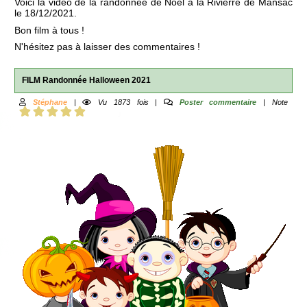
Voici la vidéo de la randonnée de Noël à la Rivierre de Mansac
le 18/12/2021.
Bon film à tous !
N'hésitez pas à laisser des commentaires !
FILM Randonnée Halloween 2021
Stéphane
|
Vu 1873 fois |
Poster commentaire
| Note