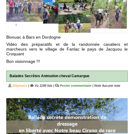
Bivouac à Bars en Dordogne
Vidéo des préparatifs et de la randonnée cavaliers et
marcheurs vers le village de Fanlac le pays de Jacquou le
Croquant
Bon visionnage !!!
Balades Secrètes Animation cheval Camargue
Stéphane
|
Vu 1186 fois |
Poster commentaire
| Note
Aucune note