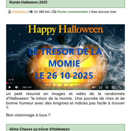
Rando Halloween 2025
Stéphane
|
Vu 388 fois |
Poster commentaire
| Note
Aucune note
un petit résumé en images et vidéo de la randonnée
d'Halloween "le trésor de la momie. Une journée de rires et de
bonne humeur avec des énigmes et indices pas facile à trouver
!!
Bon visionnage à tous !!
4ème Chasse au trésor d'Halloween