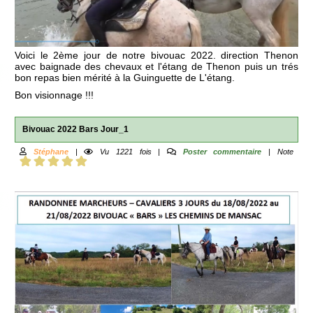
Voici le 2ème jour de notre bivouac 2022. direction Thenon
avec baignade des chevaux et l'étang de Thenon puis un trés
bon repas bien mérité à la Guinguette de L'étang.
Bon visionnage !!!
Bivouac 2022 Bars Jour_1
Stéphane
|
Vu 1221 fois |
Poster commentaire
| Note