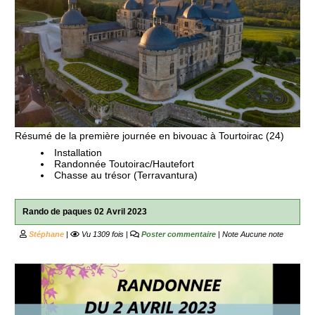
Résumé de la première journée en bivouac à Tourtoirac (24)
Installation
Randonnée Toutoirac/Hautefort
Chasse au trésor (Terravantura)
Rando de paques 02 Avril 2023
Stéphane
|
Vu 1309 fois |
Poster commentaire
| Note
Aucune note