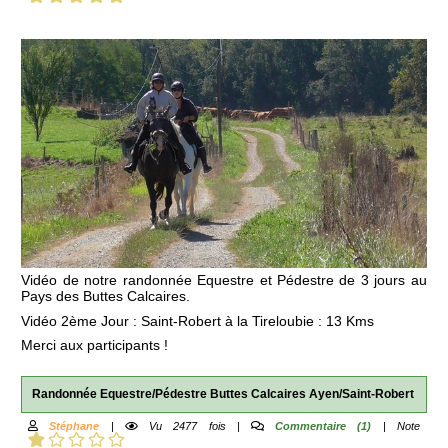
Vidéo de notre randonnée Equestre et Pédestre de 3 jours au
Pays des Buttes Calcaires.
Vidéo 2ème Jour : Saint-Robert à la Tireloubie : 13 Kms
Merci aux participants !
Randonnée Equestre/Pédestre Buttes Calcaires Ayen/Saint-Robert
Stéphane
|
Vu 2477 fois |
Commentaire (1)
| Note