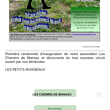
Première randonnée d'inauguration de notre association Les
Chemins de Mansac et découverte du tout nouveau circuit
ouvert par nos bénévoles :
LES PETITS RUISSEAUX
LES CHEMINS DE MANSAC
Newsletter