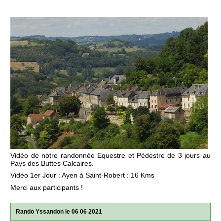
Vidéo de notre randonnée Equestre et Pédestre de 3 jours au
Pays des Buttes Calcaires.
Vidéo 1er Jour : Ayen à Saint-Robert : 16 Kms
Merci aux participants !
Rando Yssandon le 06 06 2021