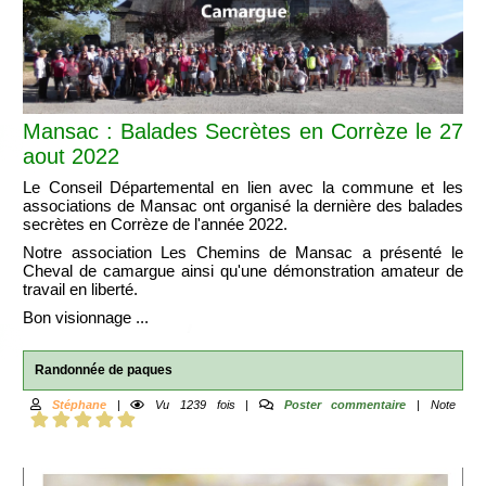
Mansac : Balades Secrètes en Corrèze le 27
aout 2022
Le Conseil Départemental en lien avec la commune et les
associations de Mansac ont organisé la dernière des balades
secrètes en Corrèze de l'année 2022.
Notre association Les Chemins de Mansac a présenté le
Cheval de camargue ainsi qu'une démonstration amateur de
travail en liberté.
Bon visionnage ...
Randonnée de paques
Stéphane
|
Vu 1239 fois |
Poster commentaire
| Note