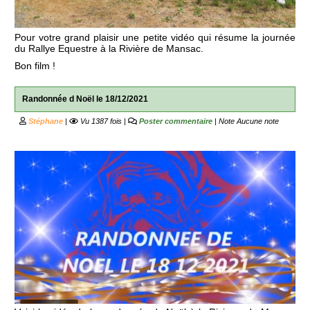
Pour votre grand plaisir une petite vidéo qui résume la journée
du Rallye Equestre à la Rivière de Mansac.
Bon film !
Randonnée d Noël le 18/12/2021
Stéphane
|
Vu 1387 fois |
Poster commentaire
| Note
Aucune note