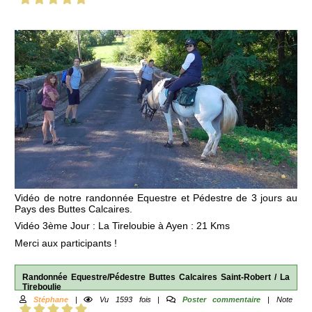
Vidéo de notre randonnée Equestre et Pédestre de 3 jours au
Pays des Buttes Calcaires.
Vidéo 3ème Jour : La Tireloubie à Ayen : 21 Kms
Merci aux participants !
Randonnée Equestre/Pédestre Buttes Calcaires Saint-Robert / La
Tireboulie
Stéphane
|
Vu 1593 fois |
Poster commentaire
| Note