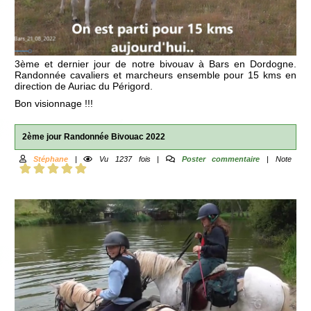
3ème et dernier jour de notre bivouav à Bars en Dordogne.
Randonnée cavaliers et marcheurs ensemble pour 15 kms en
direction de Auriac du Périgord.
Bon visionnage !!!
2ème jour Randonnée Bivouac 2022
Stéphane
|
Vu 1237 fois |
Poster commentaire
| Note