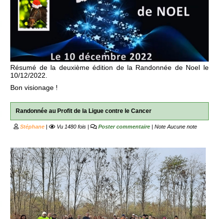
Résumé de la deuxième édition de la Randonnée de Noel le
10/12/2022.
Bon visionage !
Randonnée au Profit de la Ligue contre le Cancer
Stéphane
|
Vu 1480 fois |
Poster commentaire
| Note
Aucune note