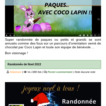
Super randonnée de paques ou petits et grands se sont
amusés comme des fous sur un parcours d'orientation semé de
chocolat par Coco Lapin et toute son équipe de bénévole ...
Bon visionage !
Randonnée de Noel 2022
Stéphane
|
Vu 1380 fois |
Poster commentaire
| Note
Aucune note