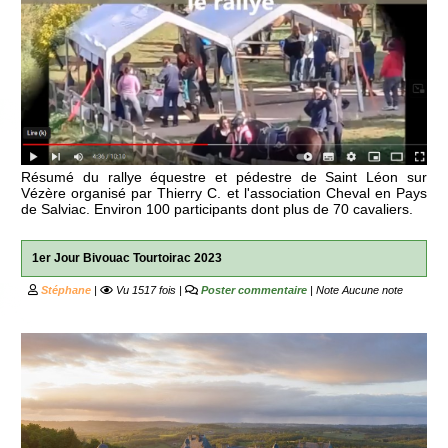
Résumé du rallye équestre et pédestre de Saint Léon sur
Vézère organisé par Thierry C. et l'association Cheval en Pays
de Salviac. Environ 100 participants dont plus de 70 cavaliers.
1er Jour Bivouac Tourtoirac 2023
Stéphane
|
Vu 1517 fois |
Poster commentaire
| Note
Aucune note