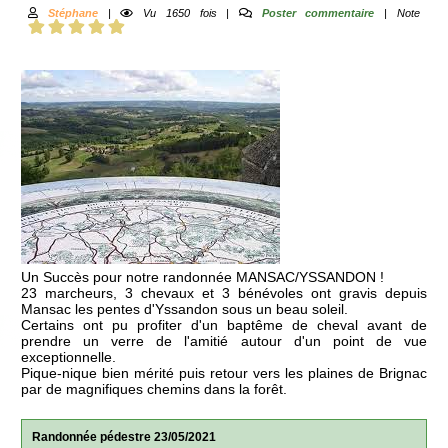
Stéphane
|
Vu 1650 fois |
Poster commentaire
| Note
Un Succès pour notre randonnée MANSAC/YSSANDON !
23 marcheurs, 3 chevaux et 3 bénévoles ont gravis depuis
Mansac les pentes d'Yssandon sous un beau soleil.
Certains ont pu profiter d'un baptême de cheval avant de
prendre un verre de l'amitié autour d'un point de vue
exceptionnelle.
Pique-nique bien mérité puis retour vers les plaines de Brignac
par de magnifiques chemins dans la forêt.
Randonnée pédestre 23/05/2021