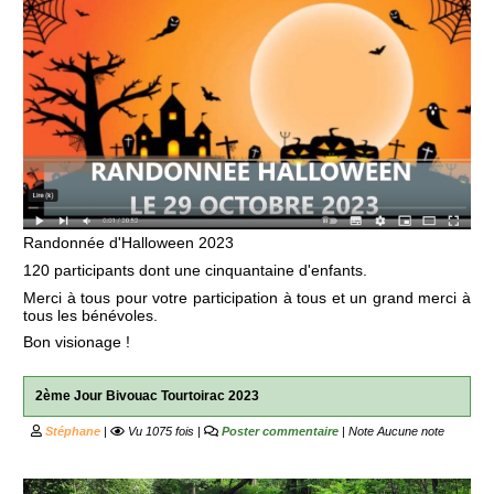
Randonnée d'Halloween 2023
120 participants dont une cinquantaine d'enfants.
Merci à tous pour votre participation à tous et un grand merci à
tous les bénévoles.
Bon visionage !
2ème Jour Bivouac Tourtoirac 2023
Stéphane
|
Vu 1075 fois |
Poster commentaire
| Note
Aucune note