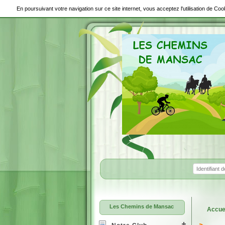
En poursuivant votre navigation sur ce site internet, vous acceptez l'utilisation de C
Les Chemins de Mansac
Accue