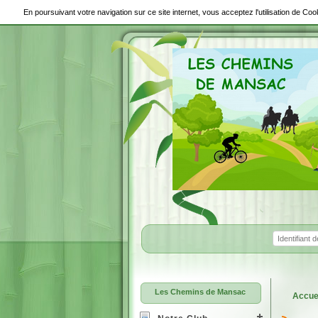
En poursuivant votre navigation sur ce site internet, vous acceptez l'utilisation de C
Les Chemins de Mansac
Accue