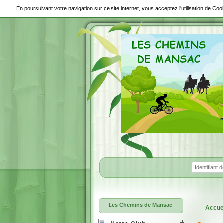
En poursuivant votre navigation sur ce site internet, vous acceptez l'utilisation de C
Les Chemins de Mansac
Accue