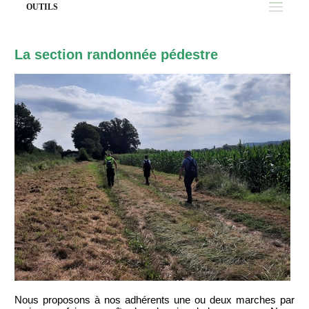
OUTILS
La section randonnée pédestre
Nous proposons à nos adhérents une ou deux marches par