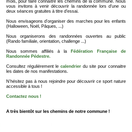
mois, pour faire connaître les chemins de la commune. Nous
vous invitons à venir découvrir la randonnée lors d’une ou
deux séances gratuites à titre d’essai.
Nous envisageons d'organiser des marches pour les enfants
(Halloween, Noël, Pâques, ...)
Nous organiserons des randonnées ouvertes au public
(Rando familiale, orientation, challenge ...)
Nous sommes affiliés à la
Fédération Française de
Randonnée Pédestre.
Consultez régulièrement le
calendrier
du site pour connaitre
les dates de nos manifestations.
N'hésitez pas à nous rejoindre pour découvrir ce sport nature
accessible à tous !
Contactez nous !
A très bientôt sur les chemins de notre commune !