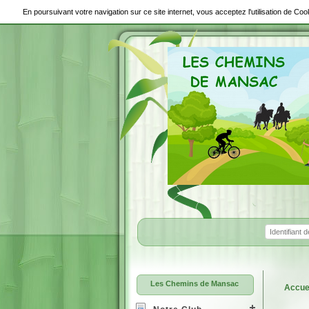
En poursuivant votre navigation sur ce site internet, vous acceptez l'utilisation de C
Les Chemins de Mansac
Accue