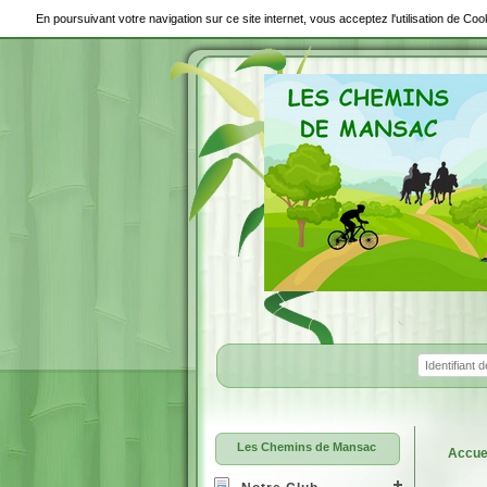
En poursuivant votre navigation sur ce site internet, vous acceptez l'utilisation de C
Les Chemins de Mansac
Accue