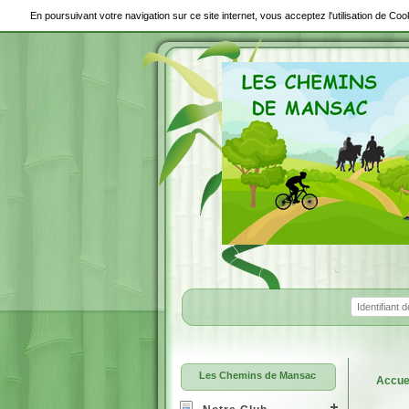
En poursuivant votre navigation sur ce site internet, vous acceptez l'utilisation de C
Les Chemins de Mansac
Accue