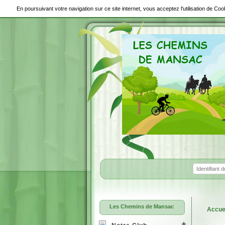
En poursuivant votre navigation sur ce site internet, vous acceptez l'utilisation de C
Les Chemins de Mansac
Accue