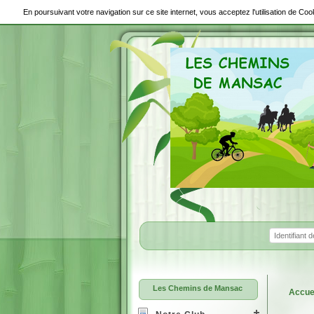
En poursuivant votre navigation sur ce site internet, vous acceptez l'utilisation de C
Les Chemins de Mansac
Accue