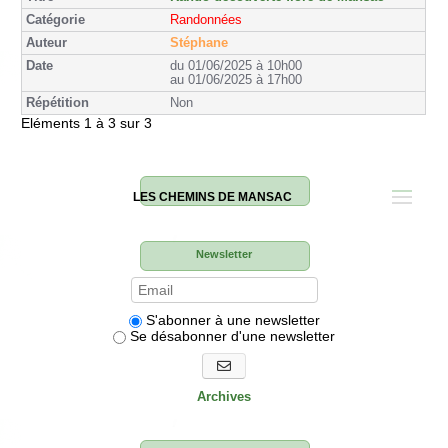
Randonnées
Stéphane
du 01/06/2025 à 10h00
au 01/06/2025 à 17h00
Non
Eléments 1 à 3 sur 3
LES CHEMINS DE MANSAC
Newsletter
S'abonner à une newsletter
Se désabonner d'une newsletter
S'abonner aux newsletters
Archives