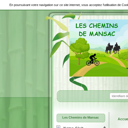
En poursuivant votre navigation sur ce site internet, vous acceptez l'utilisation de C
Les Chemins de Mansac
Accue