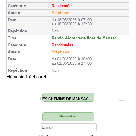
Randonnées
Stéphane
du 18/05/2025 à 07h00
au 18/05/2025 à 13h30
Non
Rando découverte flore de Mansac
Randonnées
Stéphane
du 01/06/2025 à 10h00
au 01/06/2025 à 17h00
Non
Eléments 1 à 4 sur 4
LES CHEMINS DE MANSAC
Newsletter