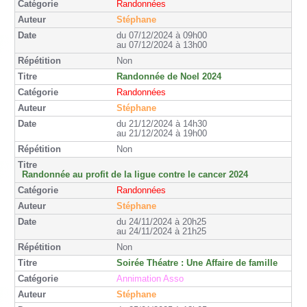
Randonnées
Stéphane
du 07/12/2024 à 09h00
au 07/12/2024 à 13h00
Non
Randonnée de Noel 2024
Randonnées
Stéphane
du 21/12/2024 à 14h30
au 21/12/2024 à 19h00
Non
Randonnée au profit de la ligue contre le cancer 2024
Randonnées
Stéphane
du 24/11/2024 à 20h25
au 24/11/2024 à 21h25
Non
Soirée Théatre : Une Affaire de famille
Annimation Asso
Stéphane