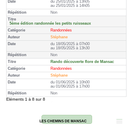
du 25/01/2025 à 13h05
au 25/01/2025 à 14h05
Non
5ème édition randonnée les petits ruisseaux
Randonnées
Stéphane
du 18/05/2025 à 07h00
au 18/05/2025 à 13h30
Non
Rando découverte flore de Mansac
Randonnées
Stéphane
du 01/06/2025 à 10h00
au 01/06/2025 à 17h00
Non
Eléments 1 à 8 sur 8
LES CHEMINS DE MANSAC