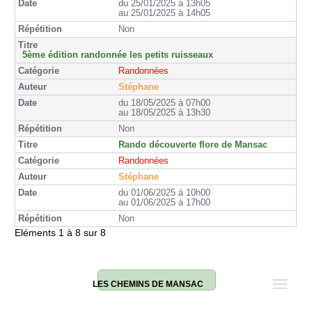
du 25/01/2025 à 13h05
au 25/01/2025 à 14h05
Non
5ème édition randonnée les petits ruisseaux
Randonnées
Stéphane
du 18/05/2025 à 07h00
au 18/05/2025 à 13h30
Non
Rando découverte flore de Mansac
Randonnées
Stéphane
du 01/06/2025 à 10h00
au 01/06/2025 à 17h00
Non
Eléments 1 à 8 sur 8
LES CHEMINS DE MANSAC