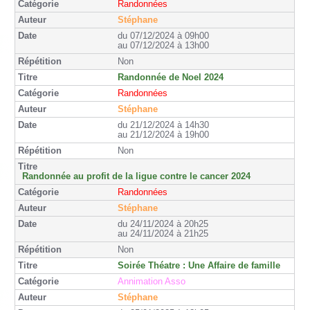
Randonnées
Stéphane
du 07/12/2024 à 09h00
au 07/12/2024 à 13h00
Non
Randonnée de Noel 2024
Randonnées
Stéphane
du 21/12/2024 à 14h30
au 21/12/2024 à 19h00
Non
Randonnée au profit de la ligue contre le cancer 2024
Randonnées
Stéphane
du 24/11/2024 à 20h25
au 24/11/2024 à 21h25
Non
Soirée Théatre : Une Affaire de famille
Annimation Asso
Stéphane