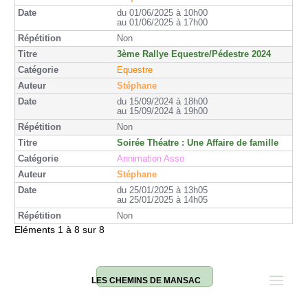
du 01/06/2025 à 10h00
au 01/06/2025 à 17h00
Non
3ème Rallye Equestre/Pédestre 2024
Equestre
Stéphane
du 15/09/2024 à 18h00
au 15/09/2024 à 19h00
Non
Soirée Théatre : Une Affaire de famille
Annimation Asso
Stéphane
du 25/01/2025 à 13h05
au 25/01/2025 à 14h05
Non
Eléments 1 à 8 sur 8
LES CHEMINS DE MANSAC