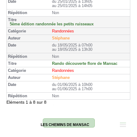
du 25/01/2025 à 13h05
au 25/01/2025 à 14h05
Non
5ème édition randonnée les petits ruisseaux
Randonnées
Stéphane
du 18/05/2025 à 07h00
au 18/05/2025 à 13h30
Non
Rando découverte flore de Mansac
Randonnées
Stéphane
du 01/06/2025 à 10h00
au 01/06/2025 à 17h00
Non
Eléments 1 à 8 sur 8
LES CHEMINS DE MANSAC