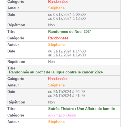
Randonnées
Stéphane
du 07/12/2024 à 09h00
au 07/12/2024 à 13h00
Non
Randonnée de Noel 2024
Randonnées
Stéphane
du 21/12/2024 à 14h30
au 21/12/2024 à 19h00
Non
Randonnée au profit de la ligue contre le cancer 2024
Randonnées
Stéphane
du 24/11/2024 à 20h25
au 24/11/2024 à 21h25
Non
Soirée Théatre : Une Affaire de famille
Annimation Asso
Stéphane