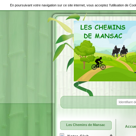
En poursuivant votre navigation sur ce site internet, vous acceptez l'utilisation de C
Les Chemins de Mansac
Accue