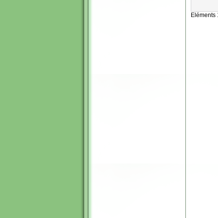
Eléments 1