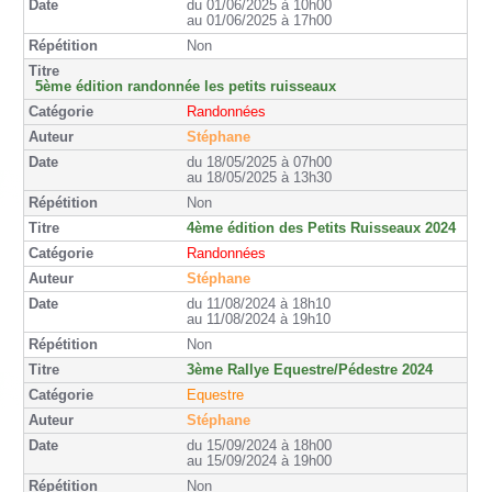
du 01/06/2025 à 10h00
au 01/06/2025 à 17h00
Non
5ème édition randonnée les petits ruisseaux
Randonnées
Stéphane
du 18/05/2025 à 07h00
au 18/05/2025 à 13h30
Non
4ème édition des Petits Ruisseaux 2024
Randonnées
Stéphane
du 11/08/2024 à 18h10
au 11/08/2024 à 19h10
Non
3ème Rallye Equestre/Pédestre 2024
Equestre
Stéphane
du 15/09/2024 à 18h00
au 15/09/2024 à 19h00
Non