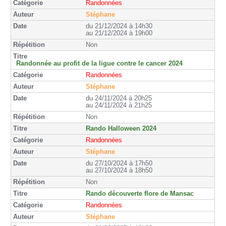
Randonnées
Stéphane
du 21/12/2024 à 14h30
au 21/12/2024 à 19h00
Non
Randonnée au profit de la ligue contre le cancer 2024
Randonnées
Stéphane
du 24/11/2024 à 20h25
au 24/11/2024 à 21h25
Non
Rando Halloween 2024
Randonnées
Stéphane
du 27/10/2024 à 17h50
au 27/10/2024 à 18h50
Non
Rando découverte flore de Mansac
Randonnées
Stéphane