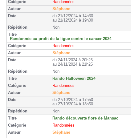
Randonnées
Stéphane
du 21/12/2024 à 14h30
au 21/12/2024 à 19h00
Non
Randonnée au profit de la ligue contre le cancer 2024
Randonnées
Stéphane
du 24/11/2024 à 20h25
au 24/11/2024 à 21h25
Non
Rando Halloween 2024
Randonnées
Stéphane
du 27/10/2024 à 17h50
au 27/10/2024 à 18h50
Non
Rando découverte flore de Mansac
Randonnées
Stéphane