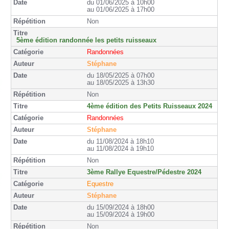
du 01/06/2025 à 10h00
au 01/06/2025 à 17h00
Non
5ème édition randonnée les petits ruisseaux
Randonnées
Stéphane
du 18/05/2025 à 07h00
au 18/05/2025 à 13h30
Non
4ème édition des Petits Ruisseaux 2024
Randonnées
Stéphane
du 11/08/2024 à 18h10
au 11/08/2024 à 19h10
Non
3ème Rallye Equestre/Pédestre 2024
Equestre
Stéphane
du 15/09/2024 à 18h00
au 15/09/2024 à 19h00
Non