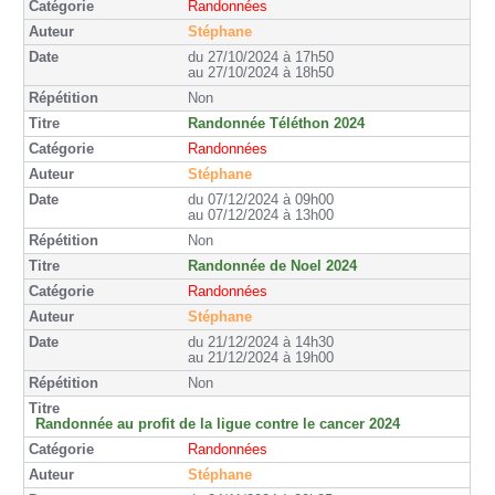
Randonnées
Stéphane
du 27/10/2024 à 17h50
au 27/10/2024 à 18h50
Non
Randonnée Téléthon 2024
Randonnées
Stéphane
du 07/12/2024 à 09h00
au 07/12/2024 à 13h00
Non
Randonnée de Noel 2024
Randonnées
Stéphane
du 21/12/2024 à 14h30
au 21/12/2024 à 19h00
Non
Randonnée au profit de la ligue contre le cancer 2024
Randonnées
Stéphane