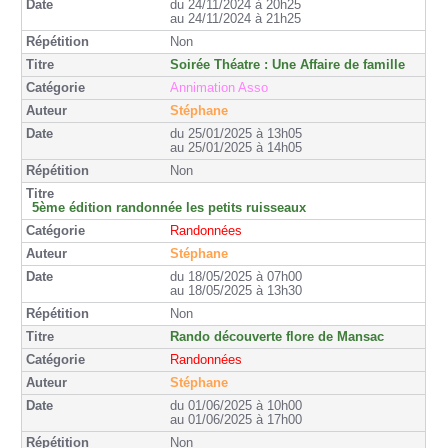
du 24/11/2024 à 20h25
au 24/11/2024 à 21h25
Non
Soirée Théatre : Une Affaire de famille
Annimation Asso
Stéphane
du 25/01/2025 à 13h05
au 25/01/2025 à 14h05
Non
5ème édition randonnée les petits ruisseaux
Randonnées
Stéphane
du 18/05/2025 à 07h00
au 18/05/2025 à 13h30
Non
Rando découverte flore de Mansac
Randonnées
Stéphane
du 01/06/2025 à 10h00
au 01/06/2025 à 17h00
Non