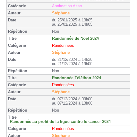
Annimation Asso
Stéphane
du 25/01/2025 à 13h05
au 25/01/2025 à 14h05
Non
Randonnée de Noel 2024
Randonnées
Stéphane
du 21/12/2024 à 14h30
au 21/12/2024 à 19h00
Non
Randonnée Téléthon 2024
Randonnées
Stéphane
du 07/12/2024 à 09h00
au 07/12/2024 à 13h00
Non
Randonnée au profit de la ligue contre le cancer 2024
Randonnées
Stéphane