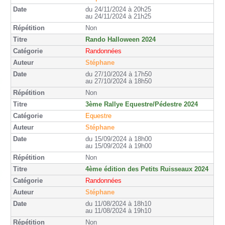
du 24/11/2024 à 20h25
au 24/11/2024 à 21h25
Non
Rando Halloween 2024
Randonnées
Stéphane
du 27/10/2024 à 17h50
au 27/10/2024 à 18h50
Non
3ème Rallye Equestre/Pédestre 2024
Equestre
Stéphane
du 15/09/2024 à 18h00
au 15/09/2024 à 19h00
Non
4ème édition des Petits Ruisseaux 2024
Randonnées
Stéphane
du 11/08/2024 à 18h10
au 11/08/2024 à 19h10
Non