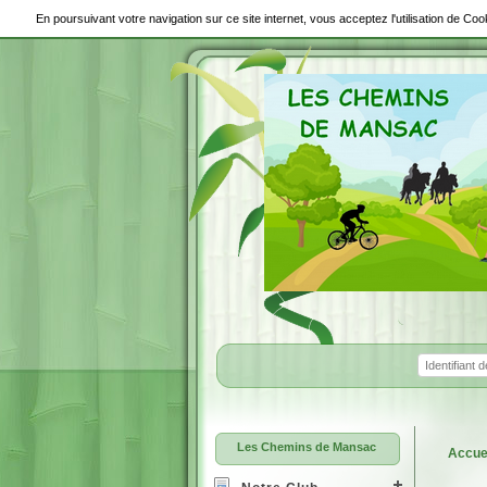
En poursuivant votre navigation sur ce site internet, vous acceptez l'utilisation de C
Les Chemins de Mansac
Accue