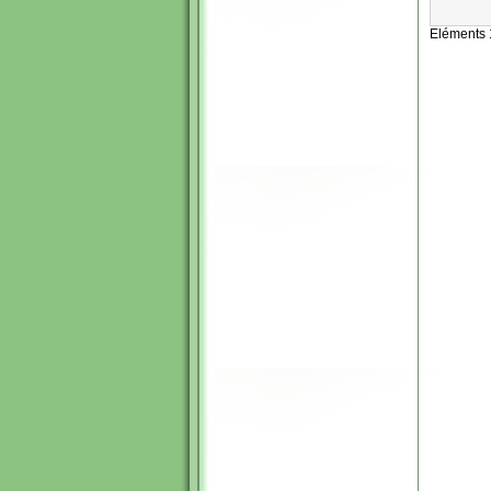
Eléments 1