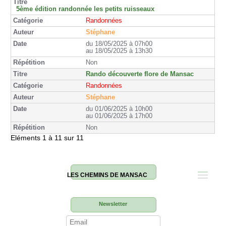
5ème édition randonnée les petits ruisseaux
Randonnées
Stéphane
du 18/05/2025 à 07h00
au 18/05/2025 à 13h30
Non
Rando découverte flore de Mansac
Randonnées
Stéphane
du 01/06/2025 à 10h00
au 01/06/2025 à 17h00
Non
Eléments 1 à 11 sur 11
LES CHEMINS DE MANSAC
Newsletter