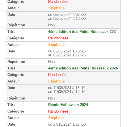
Randonnées
Stéphane
du 05/05/2024 à 07h00
au 05/05/2024 à 13h00
Non
4ème édition des Petits Ruisseaux 2024
Randonnées
Stéphane
du 02/06/2024 à 16h25
au 02/06/2024 à 17h25
Non
4ème édition des Petits Ruisseaux 2024
Randonnées
Stéphane
du 11/08/2024 à 18h10
au 11/08/2024 à 19h10
Non
Rando Halloween 2024
Randonnées
Stéphane
du 27/10/2024 à 17h50