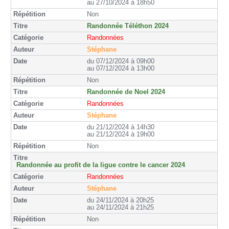
au 27/10/2024 à 18h50
Non
Randonnée Téléthon 2024
Randonnées
Stéphane
du 07/12/2024 à 09h00
au 07/12/2024 à 13h00
Non
Randonnée de Noel 2024
Randonnées
Stéphane
du 21/12/2024 à 14h30
au 21/12/2024 à 19h00
Non
Randonnée au profit de la ligue contre le cancer 2024
Randonnées
Stéphane
du 24/11/2024 à 20h25
au 24/11/2024 à 21h25
Non