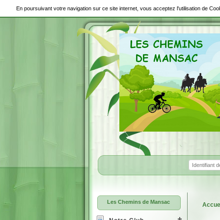
En poursuivant votre navigation sur ce site internet, vous acceptez l'utilisation de C
Les Chemins de Mansac
Accue