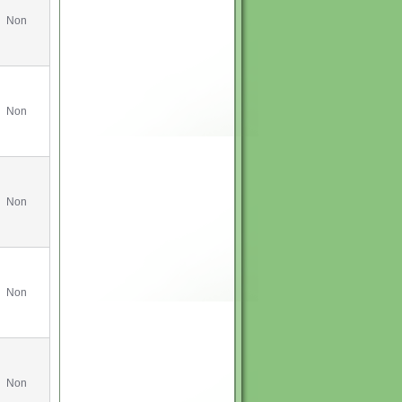
Non
Non
Non
Non
Non