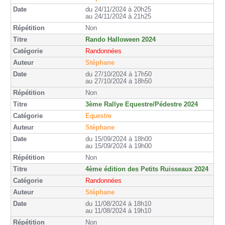
du 24/11/2024 à 20h25
au 24/11/2024 à 21h25
Non
Rando Halloween 2024
Randonnées
Stéphane
du 27/10/2024 à 17h50
au 27/10/2024 à 18h50
Non
3ème Rallye Equestre/Pédestre 2024
Equestre
Stéphane
du 15/09/2024 à 18h00
au 15/09/2024 à 19h00
Non
4ème édition des Petits Ruisseaux 2024
Randonnées
Stéphane
du 11/08/2024 à 18h10
au 11/08/2024 à 19h10
Non