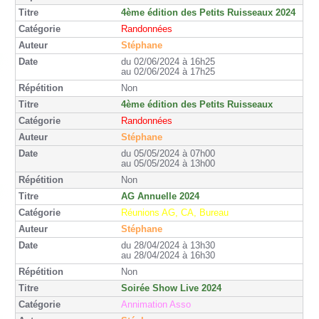
4ème édition des Petits Ruisseaux 2024
Randonnées
Stéphane
du 02/06/2024 à 16h25
au 02/06/2024 à 17h25
Non
4ème édition des Petits Ruisseaux
Randonnées
Stéphane
du 05/05/2024 à 07h00
au 05/05/2024 à 13h00
Non
AG Annuelle 2024
Réunions AG, CA, Bureau
Stéphane
du 28/04/2024 à 13h30
au 28/04/2024 à 16h30
Non
Soirée Show Live 2024
Annimation Asso