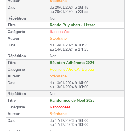
Stéphane
du 20/01/2024 à 19h45
au 20/01/2024 à 23h55
Non
Rando Puyjubert - Lissac
Randonnées
Stéphane
du 14/01/2024 à 16h25
au 14/01/2024 à 17h25
Non
Réunion Adhérents 2024
Réunions AG, CA, Bureau
Stéphane
du 13/01/2024 à 14h00
au 13/01/2024 à 16h00
Non
Randonnée de Noel 2023
Randonnées
Stéphane
du 17/12/2023 à 16h00
au 17/12/2023 à 19h00