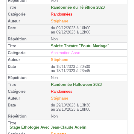
Non
Randonnée du Téléthon 2023
Randonnées
Stéphane
du 09/12/2023 à 10h00
au 09/12/2023 à 12h00
Non
Soirée Théatre "Foutu Mariage"
Annimation Asso
Stéphane
du 18/11/2023 à 20h00
au 18/11/2023 à 23h45
Non
Randonnée Halloween 2023
Randonnées
Stéphane
du 29/10/2023 à 13h30
au 29/10/2023 à 18h00
Non
Stage Ethologie Avec Jean-Claude Adelin