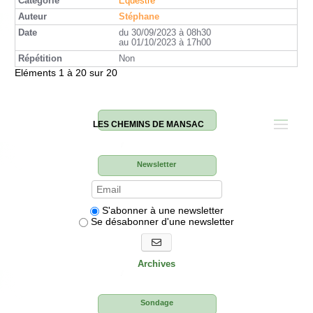
Equestre
Stéphane
du 30/09/2023 à 08h30
au 01/10/2023 à 17h00
Non
Eléments 1 à 20 sur 20
LES CHEMINS DE MANSAC
Newsletter
S'abonner à une newsletter
Se désabonner d'une newsletter
S'abonner aux newsletters
Archives
Sondage