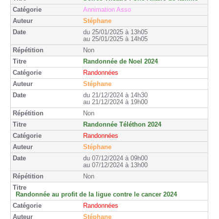
Annimation Asso
Stéphane
du 25/01/2025 à 13h05
au 25/01/2025 à 14h05
Non
Randonnée de Noel 2024
Randonnées
Stéphane
du 21/12/2024 à 14h30
au 21/12/2024 à 19h00
Non
Randonnée Téléthon 2024
Randonnées
Stéphane
du 07/12/2024 à 09h00
au 07/12/2024 à 13h00
Non
Randonnée au profit de la ligue contre le cancer 2024
Randonnées
Stéphane