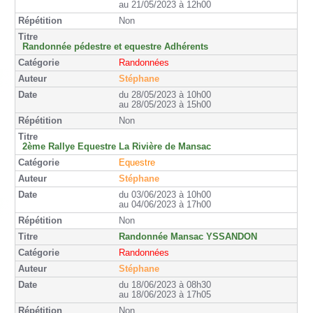
au 21/05/2023 à 12h00
Non
Randonnée pédestre et equestre Adhérents
Randonnées
Stéphane
du 28/05/2023 à 10h00
au 28/05/2023 à 15h00
Non
2ème Rallye Equestre La Rivière de Mansac
Equestre
Stéphane
du 03/06/2023 à 10h00
au 04/06/2023 à 17h00
Non
Randonnée Mansac YSSANDON
Randonnées
Stéphane
du 18/06/2023 à 08h30
au 18/06/2023 à 17h05
Non