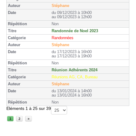
Stéphane
du 09/12/2023 à 10h00
au 09/12/2023 à 12h00
Non
Randonnée de Noel 2023
Randonnées
Stéphane
du 17/12/2023 à 16h00
au 17/12/2023 à 19h00
Non
Réunion Adhérents 2024
Réunions AG, CA, Bureau
Stéphane
du 13/01/2024 à 14h00
au 13/01/2024 à 16h00
Non
Eléments 1 à 25 sur 39
1
2
»