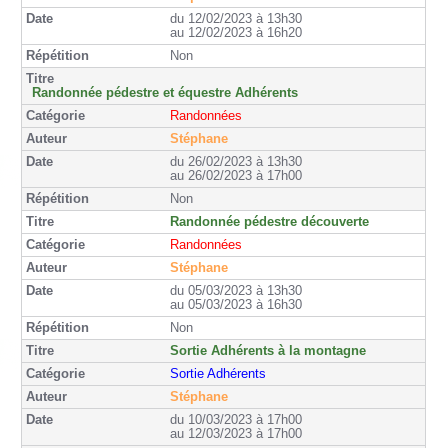
du 12/02/2023 à 13h30
au 12/02/2023 à 16h20
Non
Randonnée pédestre et équestre Adhérents
Randonnées
Stéphane
du 26/02/2023 à 13h30
au 26/02/2023 à 17h00
Non
Randonnée pédestre découverte
Randonnées
Stéphane
du 05/03/2023 à 13h30
au 05/03/2023 à 16h30
Non
Sortie Adhérents à la montagne
Sortie Adhérents
Stéphane
du 10/03/2023 à 17h00
au 12/03/2023 à 17h00