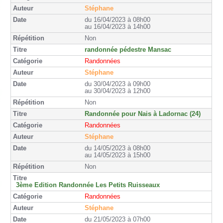
Stéphane
du 16/04/2023 à 08h00
au 16/04/2023 à 14h00
Non
randonnée pédestre Mansac
Randonnées
Stéphane
du 30/04/2023 à 09h00
au 30/04/2023 à 12h00
Non
Randonnée pour Nais à Ladornac (24)
Randonnées
Stéphane
du 14/05/2023 à 08h00
au 14/05/2023 à 15h00
Non
3ème Edition Randonnée Les Petits Ruisseaux
Randonnées
Stéphane
du 21/05/2023 à 07h00