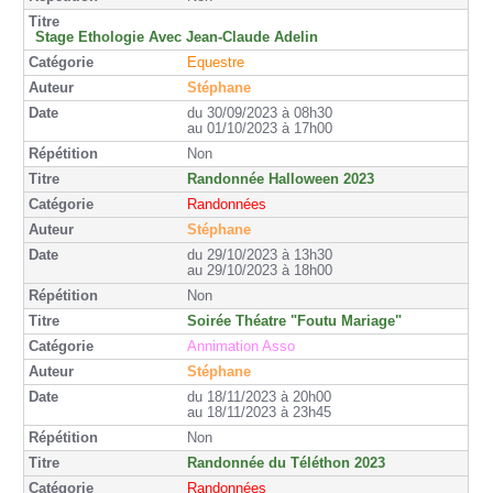
Stage Ethologie Avec Jean-Claude Adelin
Equestre
Stéphane
du 30/09/2023 à 08h30
au 01/10/2023 à 17h00
Non
Randonnée Halloween 2023
Randonnées
Stéphane
du 29/10/2023 à 13h30
au 29/10/2023 à 18h00
Non
Soirée Théatre "Foutu Mariage"
Annimation Asso
Stéphane
du 18/11/2023 à 20h00
au 18/11/2023 à 23h45
Non
Randonnée du Téléthon 2023
Randonnées