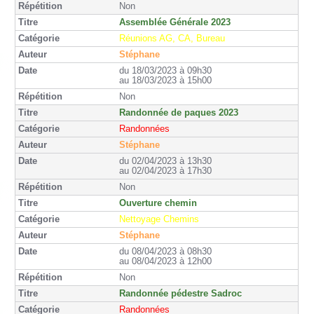
Non
Assemblée Générale 2023
Réunions AG, CA, Bureau
Stéphane
du 18/03/2023 à 09h30
au 18/03/2023 à 15h00
Non
Randonnée de paques 2023
Randonnées
Stéphane
du 02/04/2023 à 13h30
au 02/04/2023 à 17h30
Non
Ouverture chemin
Nettoyage Chemins
Stéphane
du 08/04/2023 à 08h30
au 08/04/2023 à 12h00
Non
Randonnée pédestre Sadroc
Randonnées