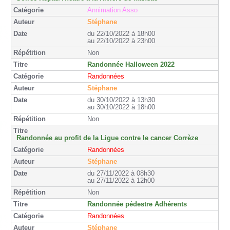
Annimation Asso
Stéphane
du 22/10/2022 à 18h00
au 22/10/2022 à 23h00
Non
Randonnée Halloween 2022
Randonnées
Stéphane
du 30/10/2022 à 13h30
au 30/10/2022 à 18h00
Non
Randonnée au profit de la Ligue contre le cancer Corrèze
Randonnées
Stéphane
du 27/11/2022 à 08h30
au 27/11/2022 à 12h00
Non
Randonnée pédestre Adhérents
Randonnées
Stéphane