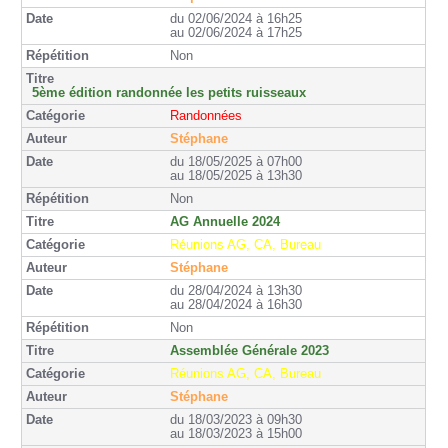
du 02/06/2024 à 16h25
au 02/06/2024 à 17h25
Non
5ème édition randonnée les petits ruisseaux
Randonnées
Stéphane
du 18/05/2025 à 07h00
au 18/05/2025 à 13h30
Non
AG Annuelle 2024
Réunions AG, CA, Bureau
Stéphane
du 28/04/2024 à 13h30
au 28/04/2024 à 16h30
Non
Assemblée Générale 2023
Réunions AG, CA, Bureau
Stéphane
du 18/03/2023 à 09h30
au 18/03/2023 à 15h00