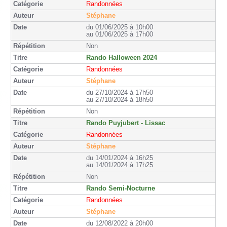
Randonnées
Stéphane
du 01/06/2025 à 10h00
au 01/06/2025 à 17h00
Non
Rando Halloween 2024
Randonnées
Stéphane
du 27/10/2024 à 17h50
au 27/10/2024 à 18h50
Non
Rando Puyjubert - Lissac
Randonnées
Stéphane
du 14/01/2024 à 16h25
au 14/01/2024 à 17h25
Non
Rando Semi-Nocturne
Randonnées
Stéphane
du 12/08/2022 à 20h00