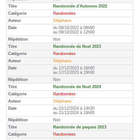
Randonnée d'Automne 2022
Randonnées
Stéphane
du 09/10/2022 à 08h00
au 09/10/2022 à 12h00
Non
Randonnée de Noel 2023
Randonnées
Stéphane
du 17/12/2023 à 16h00
au 17/12/2023 à 19h00
Non
Randonnée de Noel 2024
Randonnées
Stéphane
du 21/12/2024 à 14h30
au 21/12/2024 à 19h00
Non
Randonnée de paques 2023
Randonnées