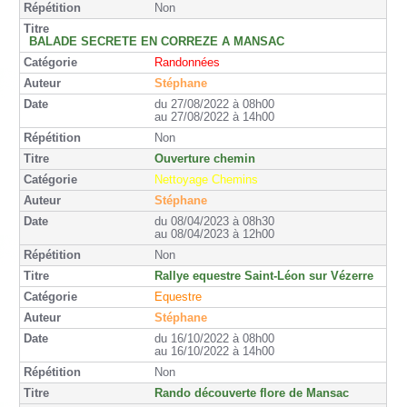
Non
BALADE SECRETE EN CORREZE A MANSAC
Randonnées
Stéphane
du 27/08/2022 à 08h00
au 27/08/2022 à 14h00
Non
Ouverture chemin
Nettoyage Chemins
Stéphane
du 08/04/2023 à 08h30
au 08/04/2023 à 12h00
Non
Rallye equestre Saint-Léon sur Vézerre
Equestre
Stéphane
du 16/10/2022 à 08h00
au 16/10/2022 à 14h00
Non
Rando découverte flore de Mansac