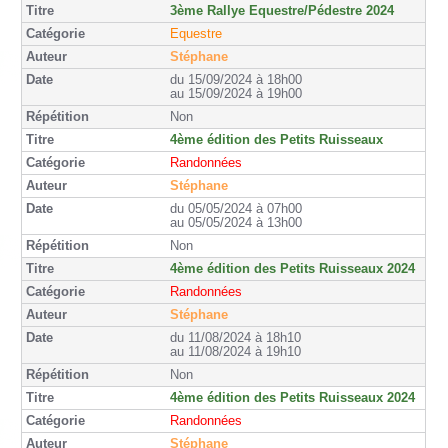
3ème Rallye Equestre/Pédestre 2024
Equestre
Stéphane
du 15/09/2024 à 18h00
au 15/09/2024 à 19h00
Non
4ème édition des Petits Ruisseaux
Randonnées
Stéphane
du 05/05/2024 à 07h00
au 05/05/2024 à 13h00
Non
4ème édition des Petits Ruisseaux 2024
Randonnées
Stéphane
du 11/08/2024 à 18h10
au 11/08/2024 à 19h10
Non
4ème édition des Petits Ruisseaux 2024
Randonnées
Stéphane