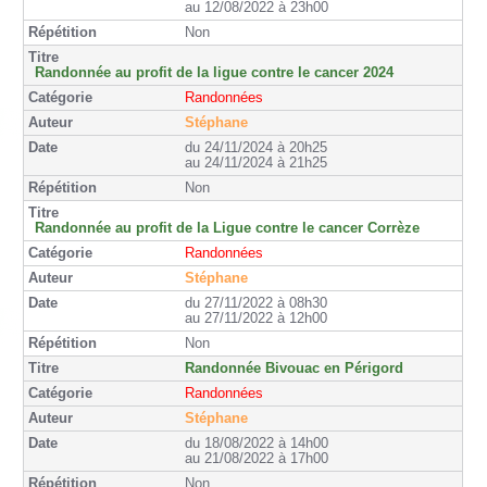
au 12/08/2022 à 23h00
Non
Randonnée au profit de la ligue contre le cancer 2024
Randonnées
Stéphane
du 24/11/2024 à 20h25
au 24/11/2024 à 21h25
Non
Randonnée au profit de la Ligue contre le cancer Corrèze
Randonnées
Stéphane
du 27/11/2022 à 08h30
au 27/11/2022 à 12h00
Non
Randonnée Bivouac en Périgord
Randonnées
Stéphane
du 18/08/2022 à 14h00
au 21/08/2022 à 17h00
Non