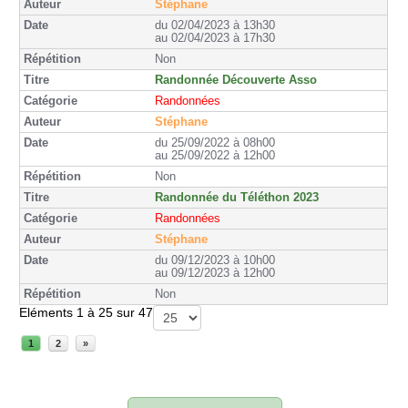
Stéphane
du 02/04/2023 à 13h30
au 02/04/2023 à 17h30
Non
Randonnée Découverte Asso
Randonnées
Stéphane
du 25/09/2022 à 08h00
au 25/09/2022 à 12h00
Non
Randonnée du Téléthon 2023
Randonnées
Stéphane
du 09/12/2023 à 10h00
au 09/12/2023 à 12h00
Non
Eléments 1 à 25 sur 47
1
2
»