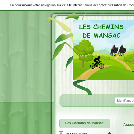
En poursuivant votre navigation sur ce site internet, vous acceptez l'utilisation de C
Les Chemins de Mansac
Accue