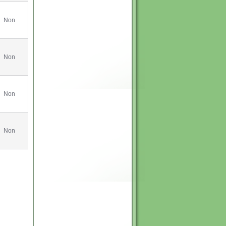
Non
Non
Non
Non