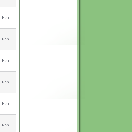
Non
Non
Non
Non
Non
Non