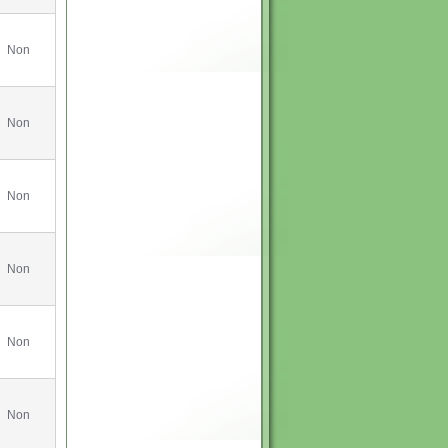
Non
Non
Non
Non
Non
Non