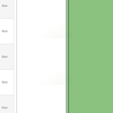
Non
Non
Non
Non
Non