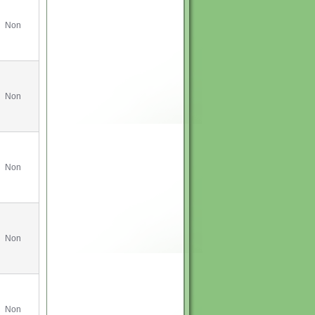
Non
Non
Non
Non
Non