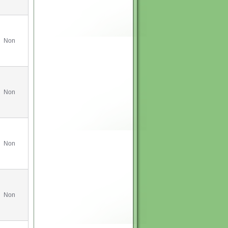
Non
Non
Non
Non