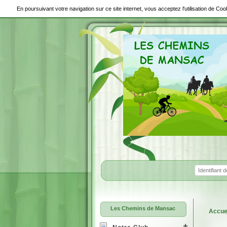
En poursuivant votre navigation sur ce site internet, vous acceptez l'utilisation de C
Les Chemins de Mansac
Accue