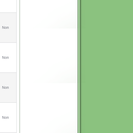
Non
Non
Non
Non